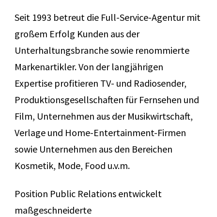
Seit 1993 betreut die Full-Service-Agentur mit
großem Erfolg Kunden aus der
Unterhaltungsbranche sowie renommierte
Markenartikler. Von der langjährigen
Expertise profitieren TV- und Radiosender,
Produktionsgesellschaften für Fernsehen und
Film, Unternehmen aus der Musikwirtschaft,
Verlage und Home-Entertainment-Firmen
sowie Unternehmen aus den Bereichen
Kosmetik, Mode, Food u.v.m.
Position Public Relations entwickelt
maßgeschneiderte