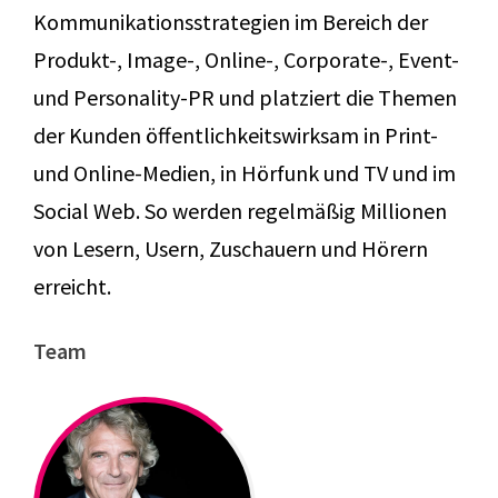
Kommunikationsstrategien im Bereich der
Produkt-, Image-, Online-, Corporate-, Event-
und Personality-PR und platziert die Themen
der Kunden öffentlichkeitswirksam in Print-
und Online-Medien, in Hörfunk und TV und im
Social Web. So werden regelmäßig Millionen
von Lesern, Usern, Zuschauern und Hörern
erreicht.
Team