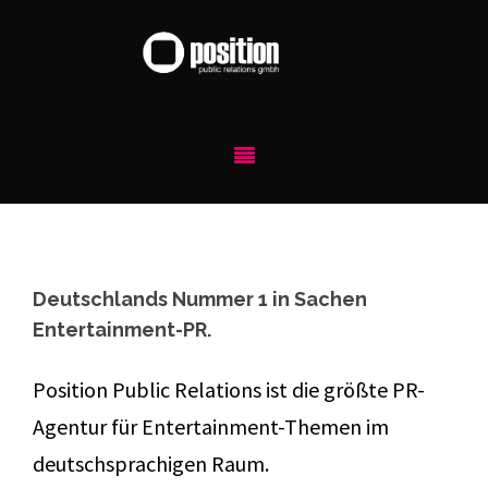
Deutschlands Nummer 1 in Sachen
Entertainment-PR.
Position Public Relations ist die größte PR-
Agentur für Entertainment-Themen im
deutschsprachigen Raum.